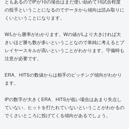
ともあるのでIPが10の場合はまだ使い始めて10試合程度
の投手ということになるのでデータから傾向は読み取りに
くいということになります。
W/Lから勝率がわかります。Wの値がLより大きければ大
きいほど勝ち数が多いということなので単純に考えるとプ
レイヤースキルが高いということがわかります。守備時も
注意が必要です。
ERA、HITSの数値からは相手のピッチング傾向がわかり
ます。
IPの数字が大きくERA、HITSが低い場合はあまり失点し
ていない、ヒットを打たれていないということがわかるの
でくさいところに投げてくる傾向があるでしょう。