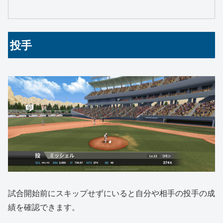
投手
試合開始前にスキップせずにいると自分や相手の投手の成
績を確認できます。