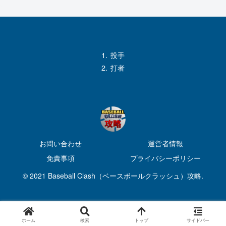
投手
打者
お問い合わせ
運営者情報
免責事項
プライバシーポリシー
© 2021 Baseball Clash（ベースボールクラッシュ）攻略.
ホーム
検索
トップ
サイドバー