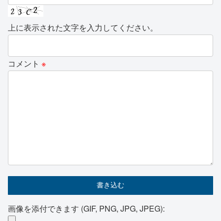
上に表示された文字を入力してください。
コメント
※
画像を添付できます (GIF, PNG, JPG, JPEG):