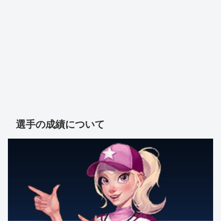
選手の成績について