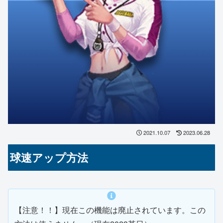
2021.10.07
2023.06.28
球速アップ方法
【注意！！】現在この機能は廃止されています。この