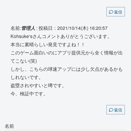
返信
名前:
管理人
:
投稿日：2021/10/14(木) 16:20:57
Kohsuke‘sさんコメントありがとうございます。
本当に素晴らしい発見ですよね！！
このゲーム面白いのにアプリ提供元から全く情報が出
てこない(笑)
しかし、こちらの球速アップには少し欠点があるかも
しれないです。
盗塁されやすいと噂です。
今、検証中です。
返信
名前