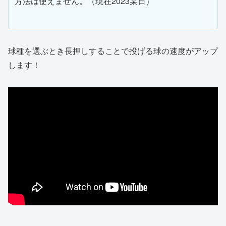
方法は使えません。（現在2023某日）
球種を選ぶとき長押しすることで投げる球の速度がアップ
します！