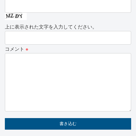
上に表示された文字を入力してください。
コメント
※