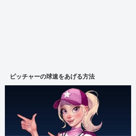
ピッチャーの球速をあげる方法