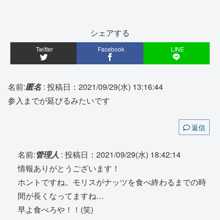
シェアする
Twitter
Facebook
LINE
名前:
匿名
:
投稿日：2021/09/29(水) 13:16:44
参入までが延びるみたいです
返信
名前:
管理人
:
投稿日：2021/09/29(水) 18:42:14
情報ありがとうございます！
ホントですね。モリスがナッツを食べ終わるまでの時
間が長くなってますね…
早よ食べろや！！(笑)