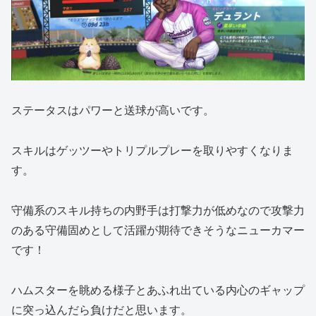
ステータスはパワーと送球が高いです。
スキルはゲッツーやトリプルプレーを取りやすくなりま
す。
守備系のスキル持ちの内野手は打撃力が低めなので攻撃力
のある守備固めとして活躍が期待できそうなニューカマー
です！
ハムスターを眺める様子とあふれ出ている内心のギャップ
に突っ込んだら負けだと思います。