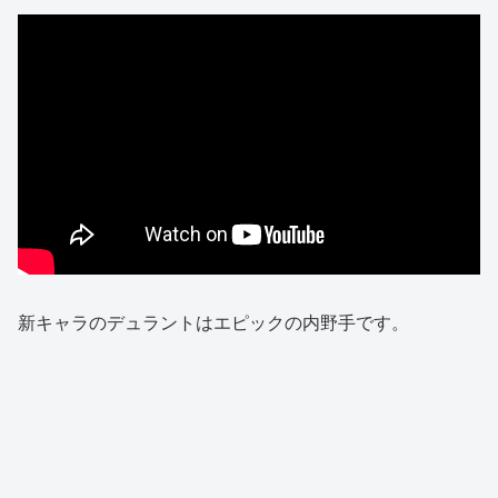
新キャラのデュラントはエピックの内野手です。