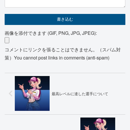
画像を添付できます (GIF, PNG, JPG, JPEG):
コメントにリンクを張ることはできません。（スパム対
策）You cannot post links in comments (anti-spam)
最高レベルに達した選手について