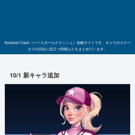
Baseball Clash（ベースボールクラッシュ）攻略サイトです。キャラのステー
タスや試合に役立つ情報などをまとめています。
10/1 新キャラ追加