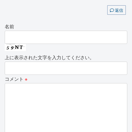
返信
名前
上に表示された文字を入力してください。
コメント
※