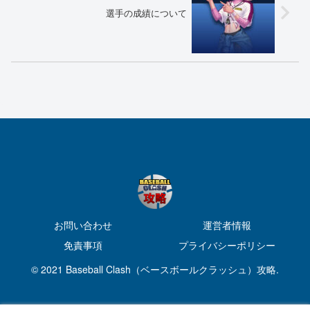
選手の成績について
お問い合わせ
運営者情報
免責事項
プライバシーポリシー
© 2021 Baseball Clash（ベースボールクラッシュ）攻略.