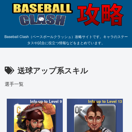
Baseball Clash（ベースボールクラッシュ）攻略サイトです。キャラのステー
タスや試合に役立つ情報などをまとめています。
送球アップ系スキル
選手一覧
Info up to Level 9
Info up to Level 13