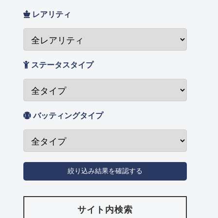
レアリティ
ステータスタイプ
バッティングタイプ
サイト内検索