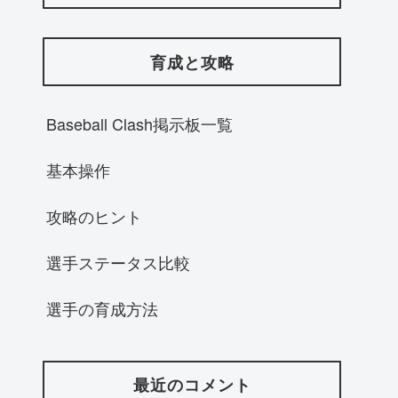
育成と攻略
Baseball Clash掲示板一覧
基本操作
攻略のヒント
選手ステータス比較
選手の育成方法
最近のコメント