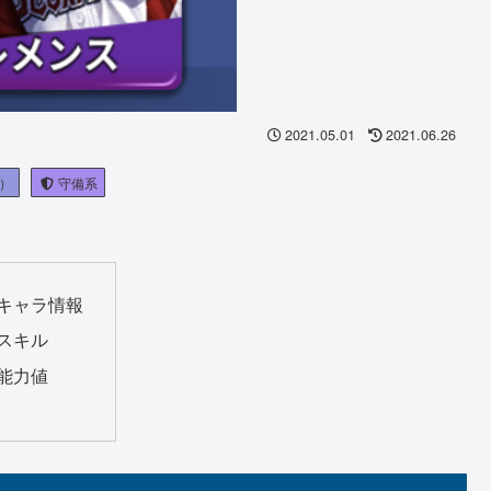
2021.05.01
2021.06.26
）
守備系
キャラ情報
スキル
能力値