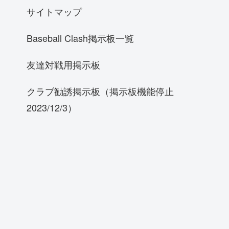
サイトマップ
Baseball Clash掲示板一覧
友達対戦用掲示板
クラブ勧誘掲示板（掲示板機能停止
2023/12/3）