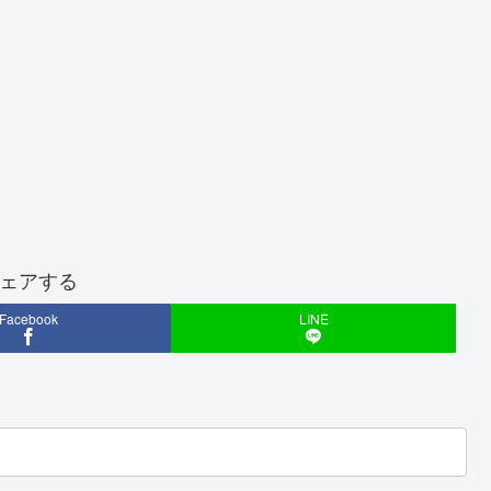
ェアする
Facebook
LINE