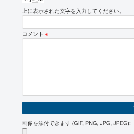
上に表示された文字を入力してください。
コメント
※
画像を添付できます (GIF, PNG, JPG, JPEG):