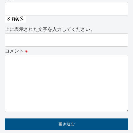
上に表示された文字を入力してください。
コメント
※