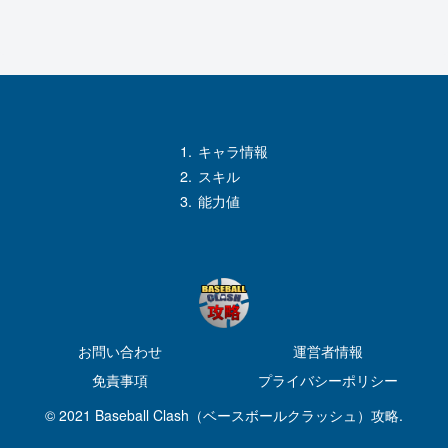
キャラ情報
スキル
能力値
お問い合わせ
運営者情報
免責事項
プライバシーポリシー
© 2021 Baseball Clash（ベースボールクラッシュ）攻略.