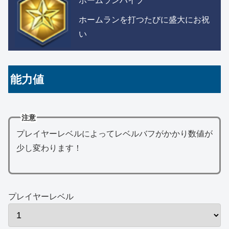
ホームランを打つたびに盛大にお祝
い
能力値
注意
プレイヤーレベルによってレベルバフがかかり数値が
少し変わります！
プレイヤーレベル