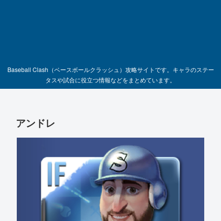
Baseball Clash（ベースボールクラッシュ）攻略サイトです。キャラのステー
タスや試合に役立つ情報などをまとめています。
アンドレ