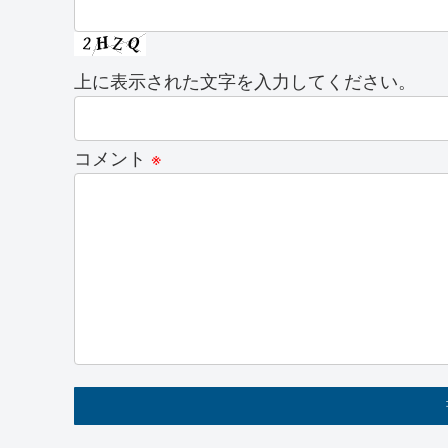
上に表示された文字を入力してください。
コメント
※