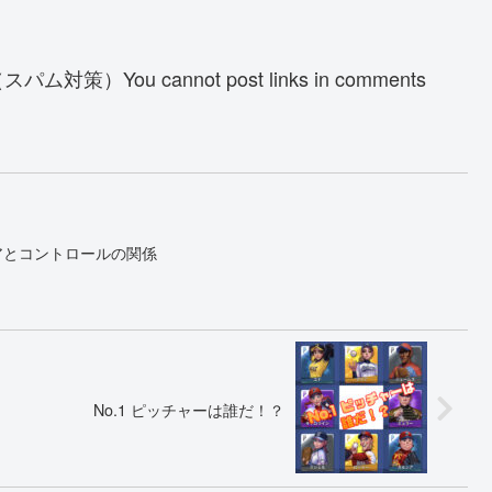
u cannot post links in comments
アとコントロールの関係
No.1 ピッチャーは誰だ！？