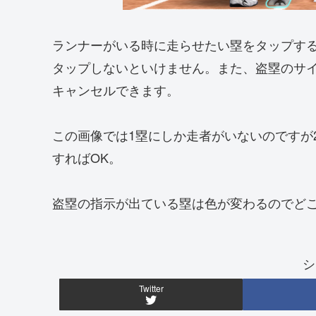
ランナーがいる時に走らせたい塁をタップす
タップしないといけません。また、盗塁のサ
キャンセルできます。
この画像では1塁にしか走者がいないのですが
すればOK。
盗塁の指示が出ている塁は色が変わるのでど
シ
Twitter