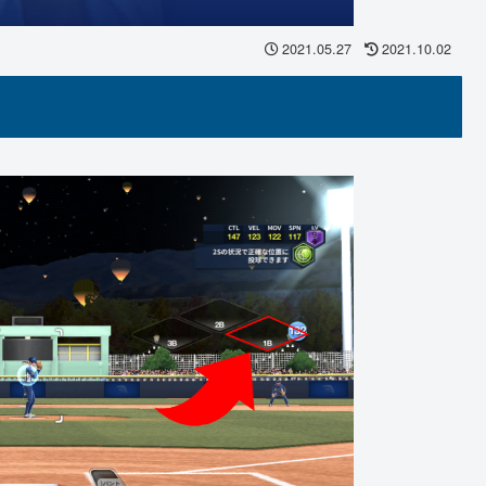
2021.05.27
2021.10.02