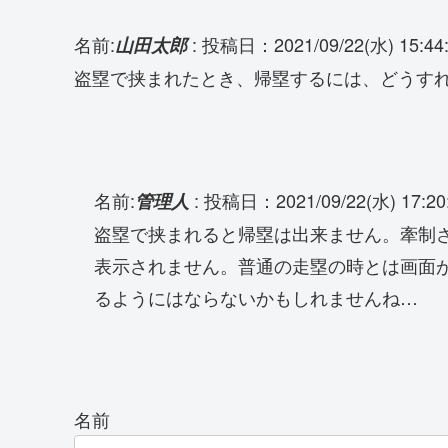
名前:
:
投稿日：2021/09/22(水) 15:44
山田太郎
盗塁で挟まれたとき、帰塁するには、どうす
名前:
:
投稿日：2021/09/22(水) 17:20
管理人
盗塁で挟まれると帰塁は出来ません。牽制
表示されません。普通の走塁の時とは画面
るようにはならないかもしれませんね…
名前