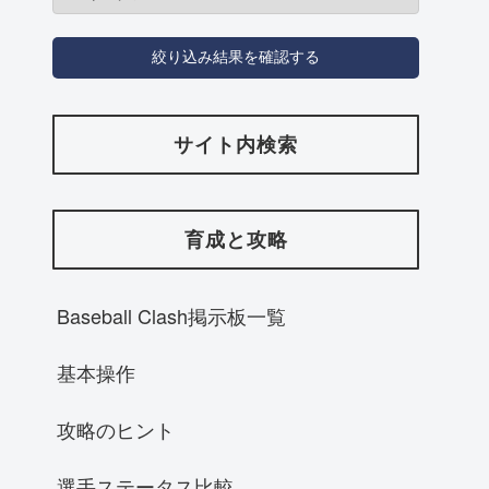
サイト内検索
育成と攻略
Baseball Clash掲示板一覧
基本操作
攻略のヒント
選手ステータス比較