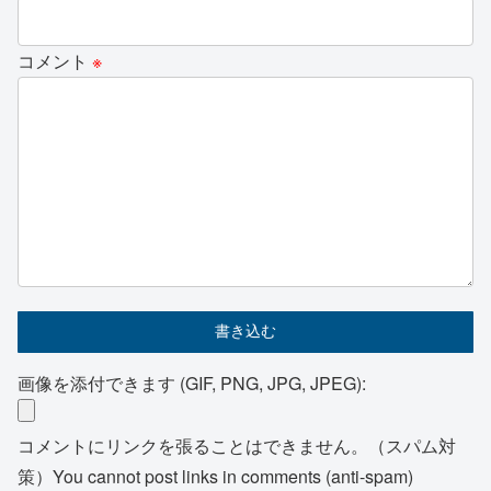
コメント
※
画像を添付できます (GIF, PNG, JPG, JPEG):
コメントにリンクを張ることはできません。（スパム対
策）You cannot post links in comments (anti-spam)