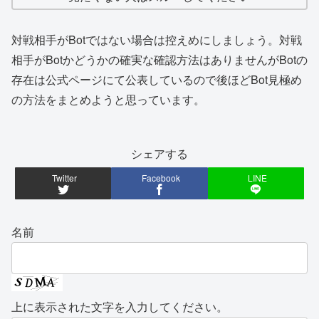
対戦相手がBotではない場合は控えめにしましょう。対戦
相手がBotかどうかの確実な確認方法はありませんがBotの
存在は公式ページにて公表しているので後ほどBot見極め
の方法をまとめようと思っています。
シェアする
Twitter
Facebook
LINE
名前
上に表示された文字を入力してください。