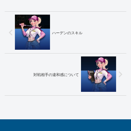
ハーデンのスキル
対戦相手の違和感について