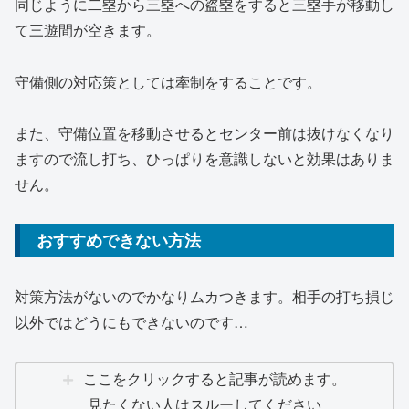
同じように二塁から三塁への盗塁をすると三塁手が移動し
て三遊間が空きます。
守備側の対応策としては牽制をすることです。
また、守備位置を移動させるとセンター前は抜けなくなり
ますので流し打ち、ひっぱりを意識しないと効果はありま
せん。
おすすめできない方法
対策方法がないのでかなりムカつきます。相手の打ち損じ
以外ではどうにもできないのです…
ここをクリックすると記事が読めます。
見たくない人はスルーしてください