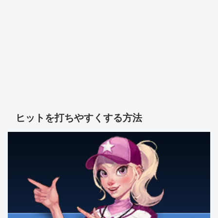
ヒットを打ちやすくする方法