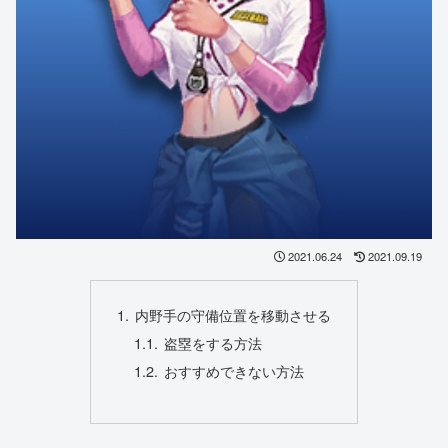
2021.06.24
2021.09.19
内野手の守備位置を移動させる
盗塁をする方法
おすすめできない方法