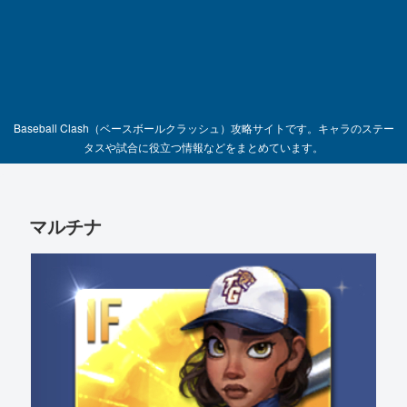
Baseball Clash（ベースボールクラッシュ）攻略サイトです。キャラのステー
タスや試合に役立つ情報などをまとめています。
マルチナ