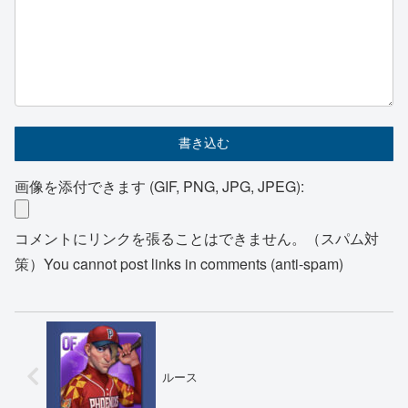
画像を添付できます (GIF, PNG, JPG, JPEG):
コメントにリンクを張ることはできません。（スパム対
策）You cannot post links in comments (anti-spam)
ルース