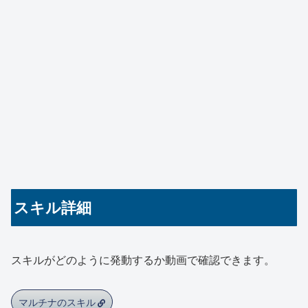
スキル詳細
スキルがどのように発動するか動画で確認できます。
マルチナのスキル