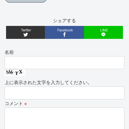
シェアする
Twitter
Facebook
LINE
名前
上に表示された文字を入力してください。
コメント
※