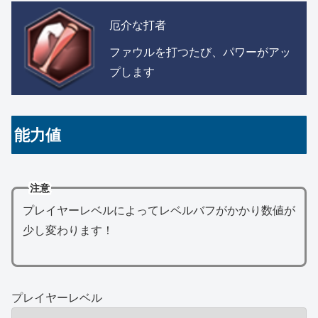
厄介な打者
ファウルを打つたび、パワーがアッ
プします
能力値
注意
プレイヤーレベルによってレベルバフがかかり数値が
少し変わります！
プレイヤーレベル