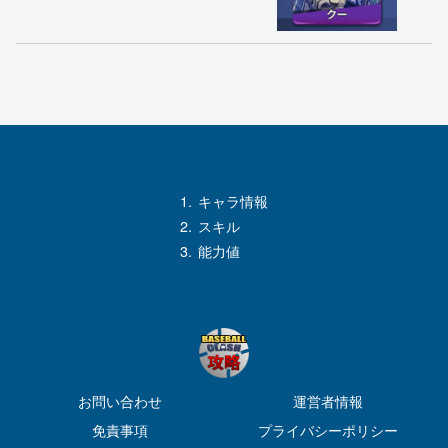
キャラ情報
スキル
能力値
お問い合わせ
運営者情報
免責事項
プライバシーポリシー