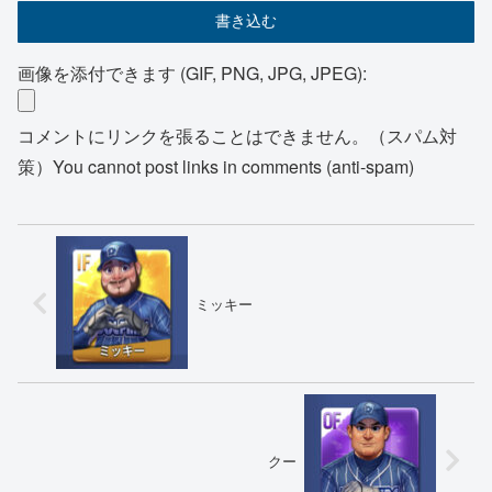
画像を添付できます (GIF, PNG, JPG, JPEG):
コメントにリンクを張ることはできません。（スパム対
策）You cannot post links in comments (anti-spam)
ミッキー
クー