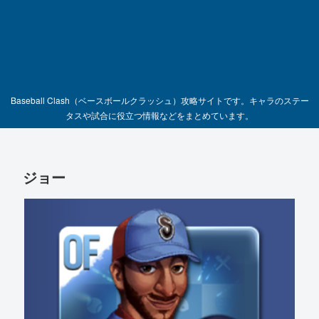
Baseball Clash（ベースボールクラッシュ）攻略サイトです。キャラのステー
タスや試合に役立つ情報などをまとめています。
ジョー