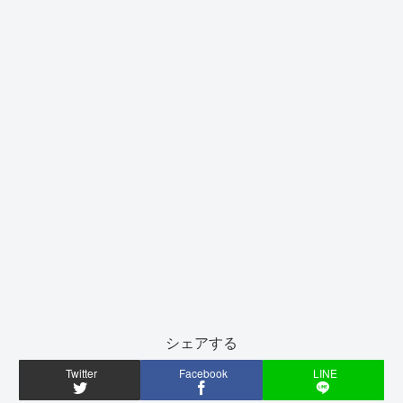
シェアする
Twitter
Facebook
LINE