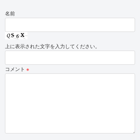
名前
上に表示された文字を入力してください。
コメント
※